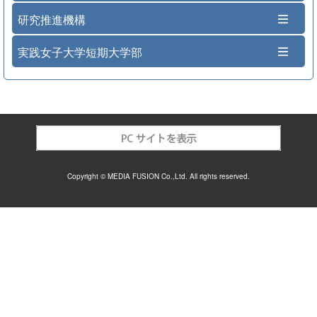
研究推進機構
実践女子大学短期大学部
Copyright © MEDIA FUSION Co.,Ltd. All rights reserved.