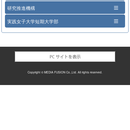
研究推進機構
実践女子大学短期大学部
Copyright © MEDIA FUSION Co.,Ltd. All rights reserved.