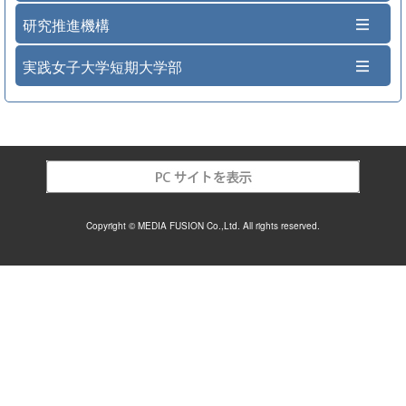
研究推進機構
実践女子大学短期大学部
Copyright © MEDIA FUSION Co.,Ltd. All rights reserved.