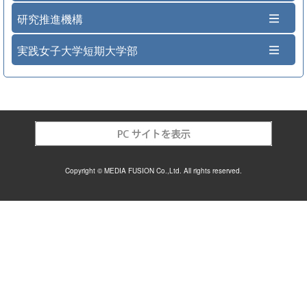
研究推進機構
実践女子大学短期大学部
Copyright © MEDIA FUSION Co.,Ltd. All rights reserved.