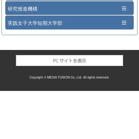
研究推進機構
実践女子大学短期大学部
Copyright © MEDIA FUSION Co.,Ltd. All rights reserved.