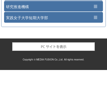
研究推進機構
実践女子大学短期大学部
Copyright © MEDIA FUSION Co.,Ltd. All rights reserved.