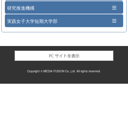
研究推進機構
実践女子大学短期大学部
Copyright © MEDIA FUSION Co.,Ltd. All rights reserved.