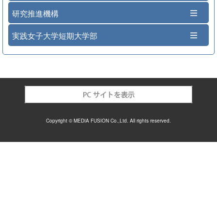
研究推進機構
実践女子大学短期大学部
Copyright © MEDIA FUSION Co.,Ltd. All rights reserved.