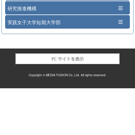
研究推進機構
実践女子大学短期大学部
Copyright © MEDIA FUSION Co.,Ltd. All rights reserved.