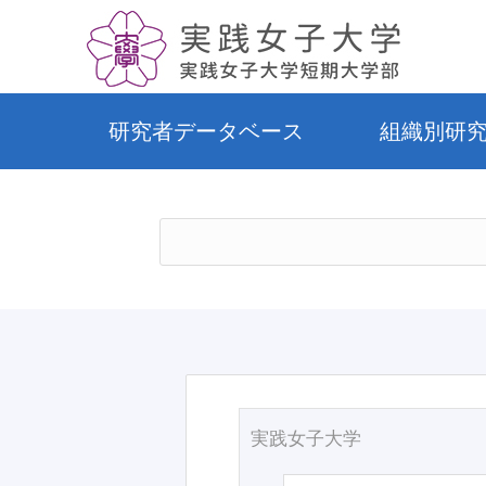
研究者データベース
組織別研
実践女子大学