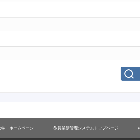
大学 ホームページ
教員業績管理システムトップページ