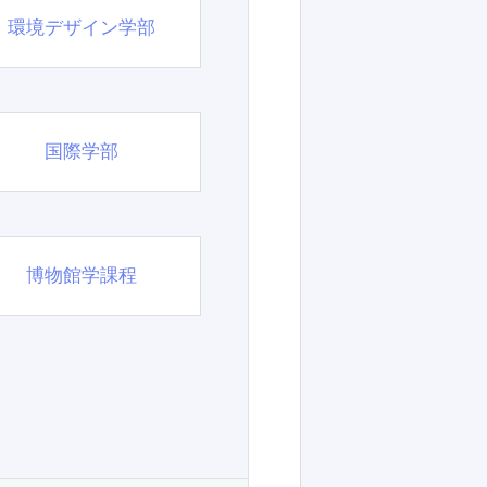
環境デザイン学部
国際学部
博物館学課程