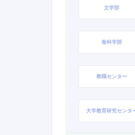
文学部
食科学部
教職センター
大学教育研究センタ