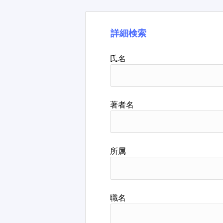
詳細検索
氏名
著者名
所属
職名