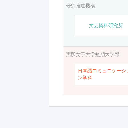
研究推進機構
文芸資料研究所
実践女子大学短期大学部
日本語コミュニケーシ
ン学科