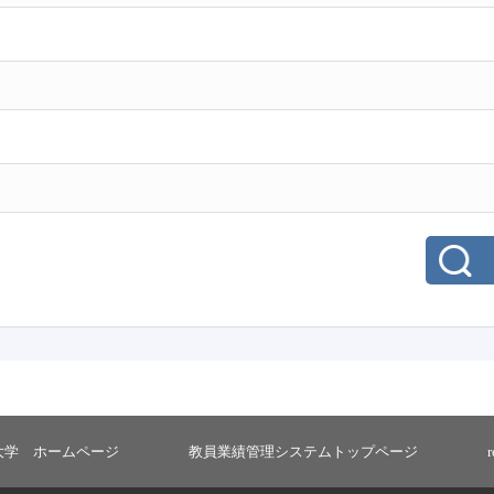
大学 ホームページ
教員業績管理システムトップページ