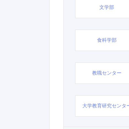
文学部
食科学部
教職センター
大学教育研究センタ