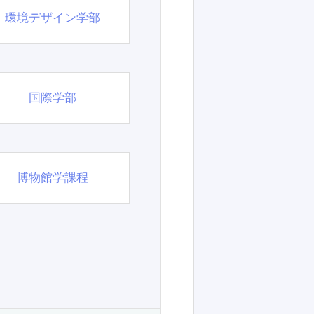
環境デザイン学部
国際学部
博物館学課程