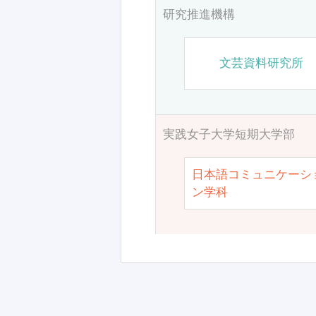
研究推進機構
文芸資料研究所
実践女子大学短期大学部
日本語コミュニケーシ
ン学科