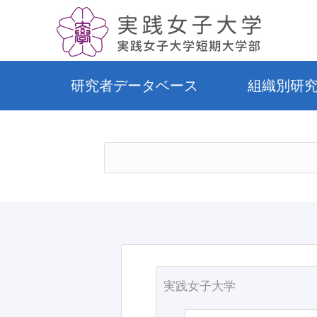
研究者データベース
組織別研
実践女子大学