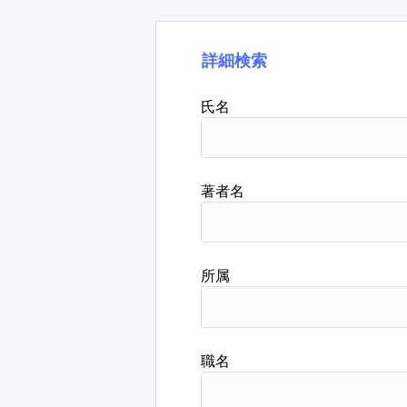
詳細検索
氏名
著者名
所属
職名