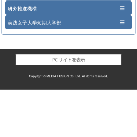
研究推進機構
実践女子大学短期大学部
Copyright © MEDIA FUSION Co.,Ltd. All rights reserved.