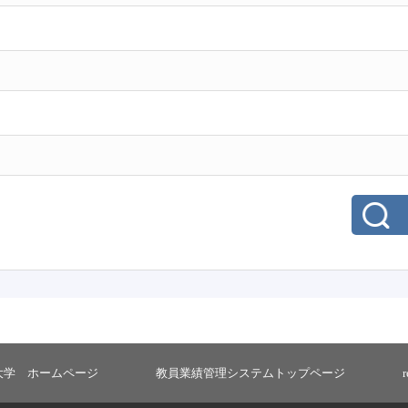
大学 ホームページ
教員業績管理システムトップページ