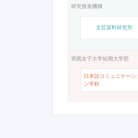
研究推進機構
文芸資料研究所
実践女子大学短期大学部
日本語コミュニケーシ
ン学科