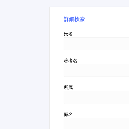
詳細検索
氏名
著者名
所属
職名