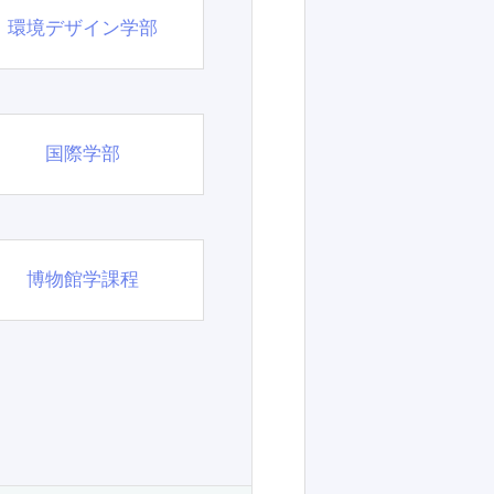
環境デザイン学部
国際学部
博物館学課程