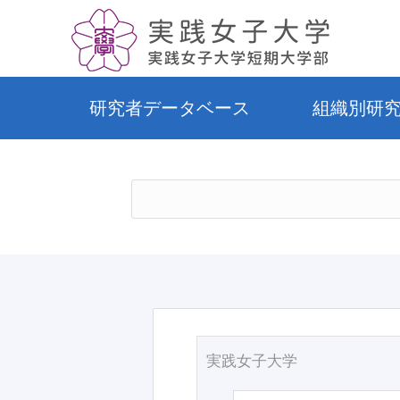
研究者データベース
組織別研
実践女子大学