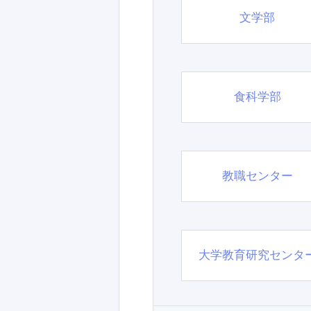
文学部
食科学部
教職センター
大学教育研究センタ