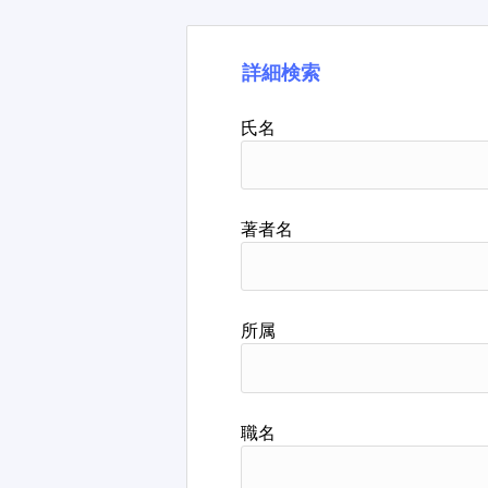
詳細検索
氏名
著者名
所属
職名