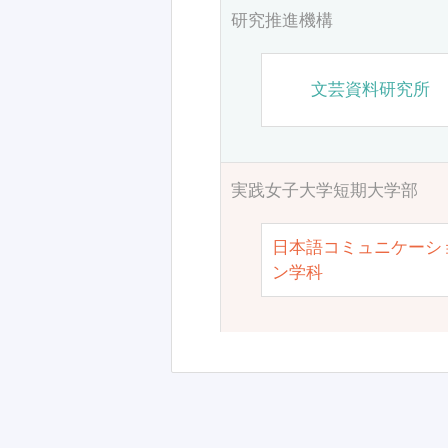
研究推進機構
文芸資料研究所
実践女子大学短期大学部
日本語コミュニケーシ
ン学科