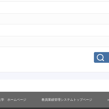
大学 ホームページ
教員業績管理システムトップページ