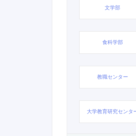
文学部
食科学部
教職センター
大学教育研究センタ