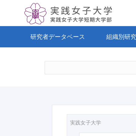
研究者データベース
組織別研
実践女子大学