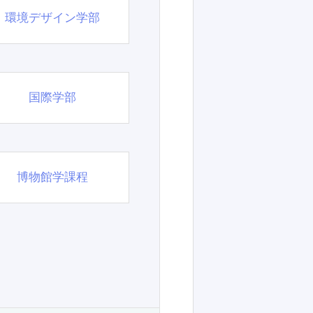
環境デザイン学部
国際学部
博物館学課程