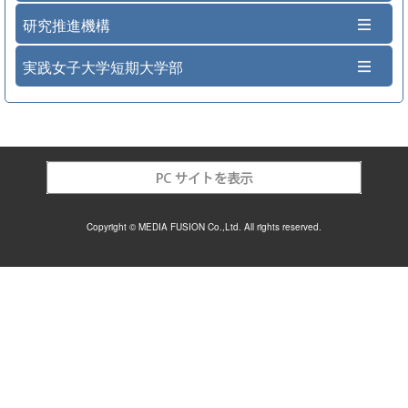
研究推進機構
実践女子大学短期大学部
Copyright © MEDIA FUSION Co.,Ltd. All rights reserved.