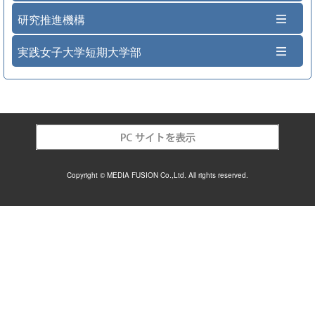
研究推進機構
実践女子大学短期大学部
Copyright © MEDIA FUSION Co.,Ltd. All rights reserved.