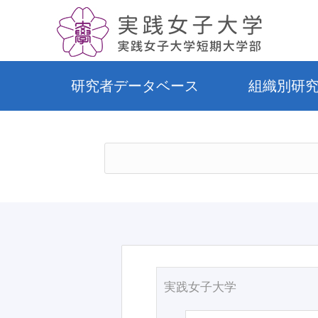
研究者データベース
組織別研
実践女子大学