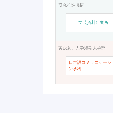
研究推進機構
文芸資料研究所
実践女子大学短期大学部
日本語コミュニケーシ
ン学科