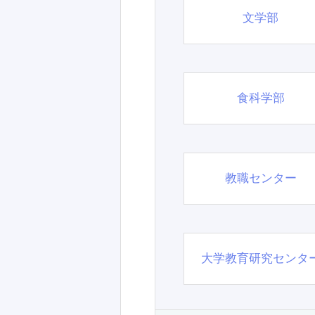
文学部
食科学部
教職センター
大学教育研究センタ