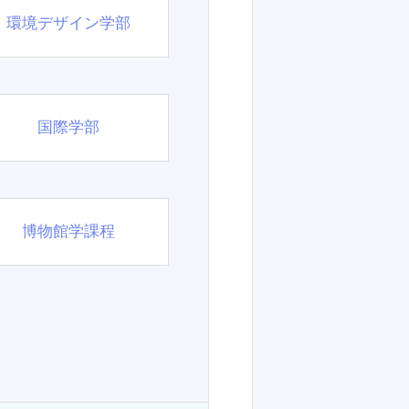
環境デザイン学部
国際学部
博物館学課程