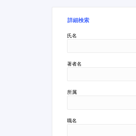
詳細検索
氏名
著者名
所属
職名