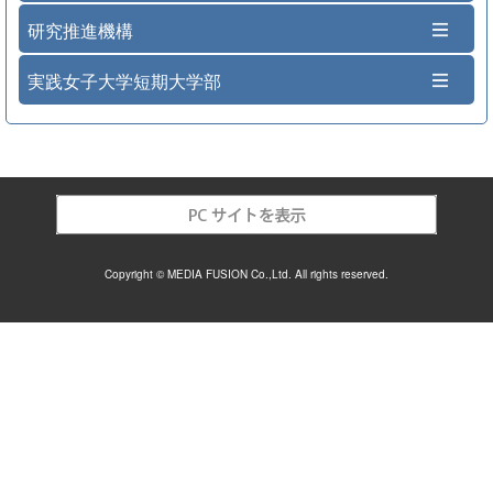
研究推進機構
実践女子大学短期大学部
Copyright © MEDIA FUSION Co.,Ltd. All rights reserved.