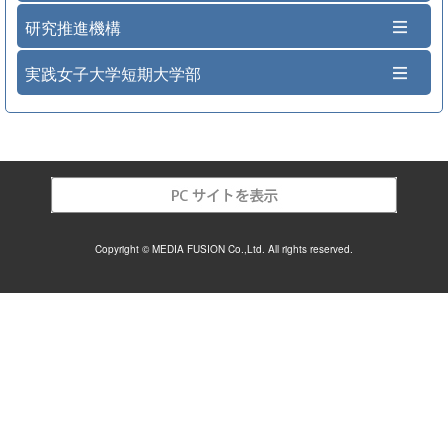
研究推進機構
実践女子大学短期大学部
Copyright © MEDIA FUSION Co.,Ltd. All rights reserved.