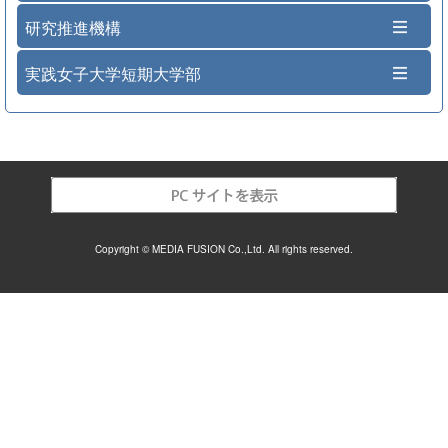
研究推進機構
実践女子大学短期大学部
Copyright © MEDIA FUSION Co.,Ltd. All rights reserved.