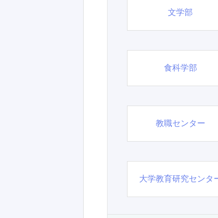
文学部
食科学部
教職センター
大学教育研究センタ