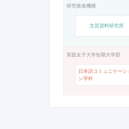
研究推進機構
文芸資料研究所
実践女子大学短期大学部
日本語コミュニケーシ
ン学科