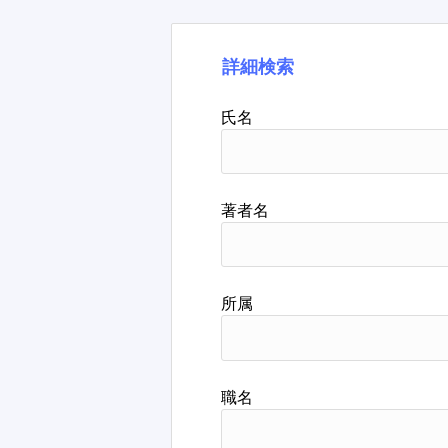
詳細検索
氏名
著者名
所属
職名