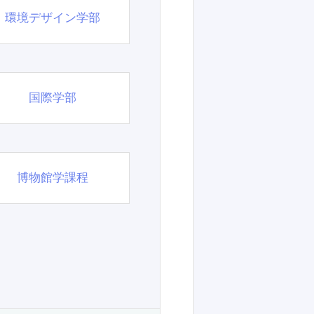
環境デザイン学部
国際学部
博物館学課程