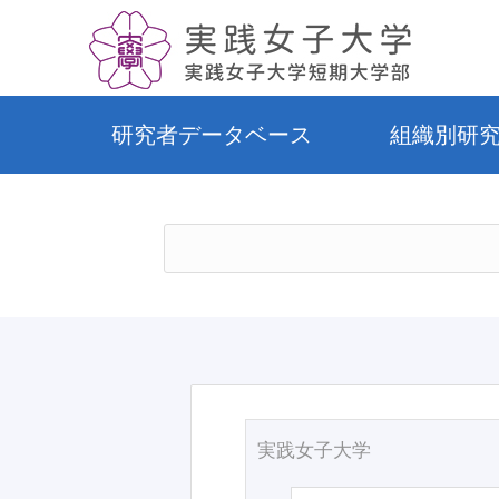
研究者データベース
組織別研
実践女子大学