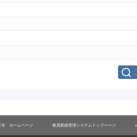
大学 ホームページ
教員業績管理システムトップページ