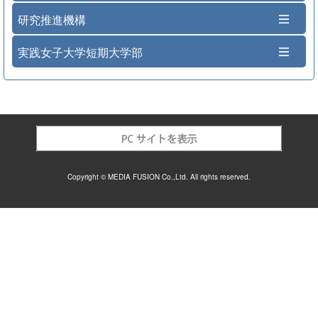
研究推進機構
実践女子大学短期大学部
Copyright © MEDIA FUSION Co.,Ltd. All rights reserved.