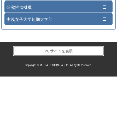
研究推進機構
実践女子大学短期大学部
Copyright © MEDIA FUSION Co.,Ltd. All rights reserved.