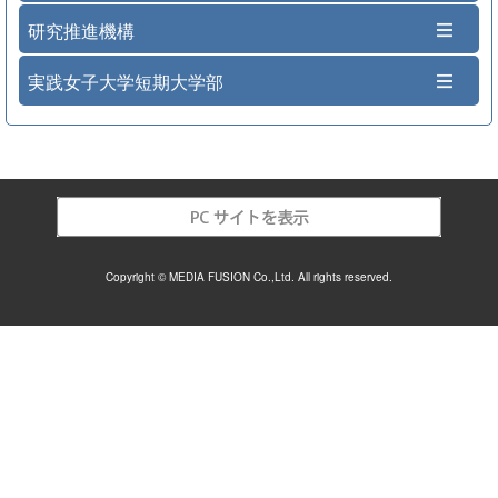
研究推進機構
実践女子大学短期大学部
Copyright © MEDIA FUSION Co.,Ltd. All rights reserved.