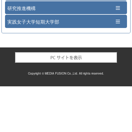
研究推進機構
実践女子大学短期大学部
Copyright © MEDIA FUSION Co.,Ltd. All rights reserved.