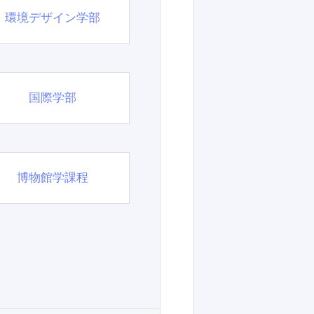
環境デザイン学部
国際学部
博物館学課程