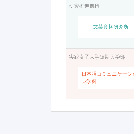
研究推進機構
文芸資料研究所
実践女子大学短期大学部
日本語コミュニケーシ
ン学科