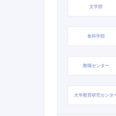
文学部
食科学部
教職センター
大学教育研究センタ