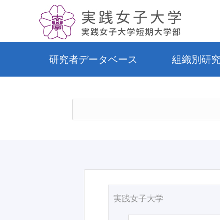
研究者データベース
組織別研
実践女子大学