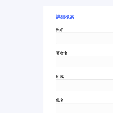
詳細検索
氏名
著者名
所属
職名