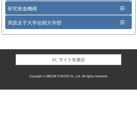
研究推進機構
実践女子大学短期大学部
Copyright © MEDIA FUSION Co.,Ltd. All rights reserved.