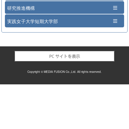
研究推進機構
実践女子大学短期大学部
Copyright © MEDIA FUSION Co.,Ltd. All rights reserved.