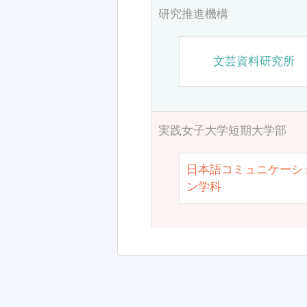
研究推進機構
文芸資料研究所
実践女子大学短期大学部
日本語コミュニケーシ
ン学科