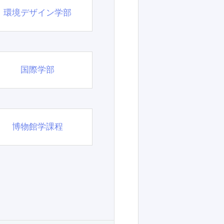
環境デザイン学部
国際学部
博物館学課程