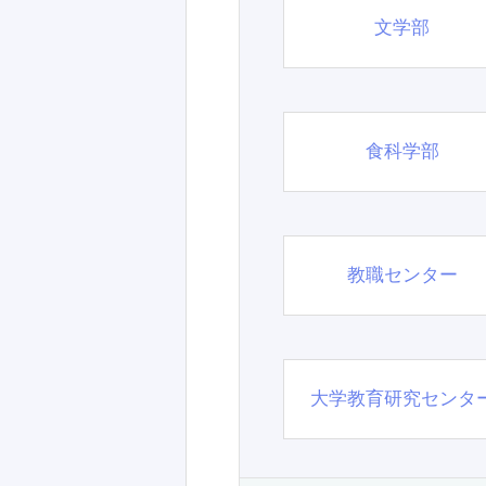
文学部
食科学部
教職センター
大学教育研究センタ