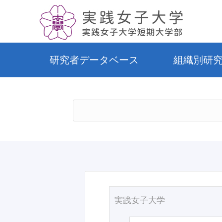
研究者データベース
組織別研
実践女子大学