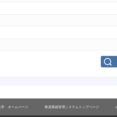
大学 ホームページ
教員業績管理システムトップページ