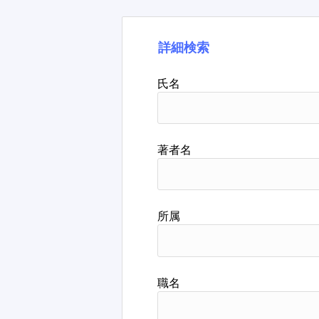
詳細検索
氏名
著者名
所属
職名