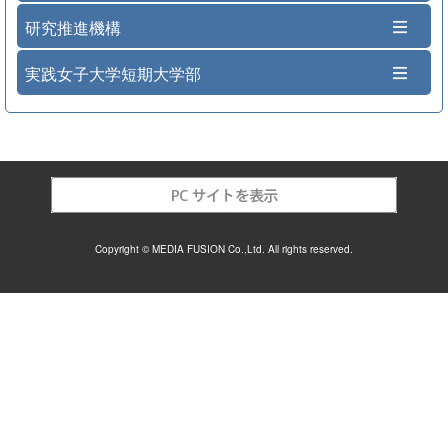
研究推進機構
実践女子大学短期大学部
Copyright © MEDIA FUSION Co.,Ltd. All rights reserved.