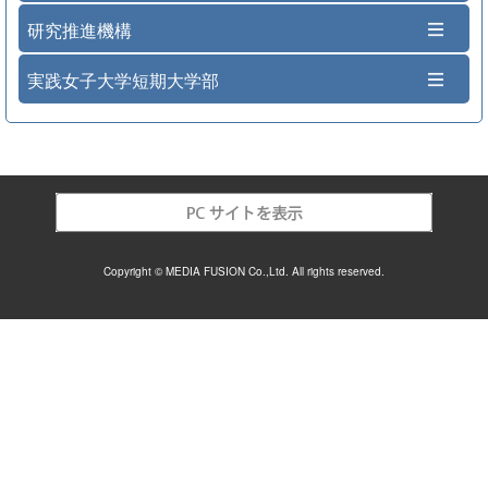
研究推進機構
実践女子大学短期大学部
Copyright © MEDIA FUSION Co.,Ltd. All rights reserved.