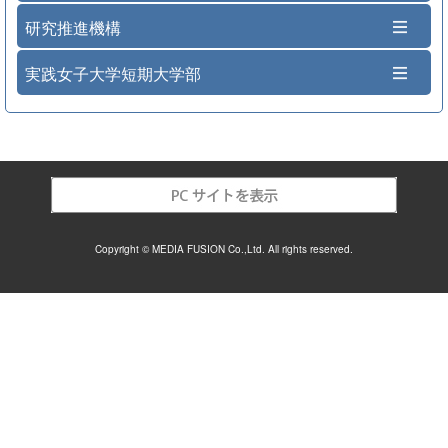
研究推進機構
実践女子大学短期大学部
Copyright © MEDIA FUSION Co.,Ltd. All rights reserved.