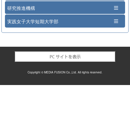
研究推進機構
実践女子大学短期大学部
Copyright © MEDIA FUSION Co.,Ltd. All rights reserved.