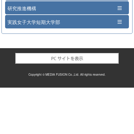
研究推進機構
実践女子大学短期大学部
Copyright © MEDIA FUSION Co.,Ltd. All rights reserved.