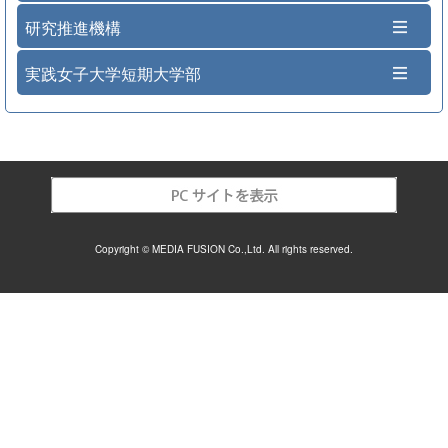
研究推進機構
実践女子大学短期大学部
Copyright © MEDIA FUSION Co.,Ltd. All rights reserved.