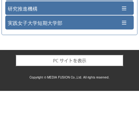
研究推進機構
実践女子大学短期大学部
Copyright © MEDIA FUSION Co.,Ltd. All rights reserved.