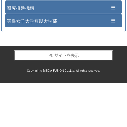
研究推進機構
実践女子大学短期大学部
Copyright © MEDIA FUSION Co.,Ltd. All rights reserved.