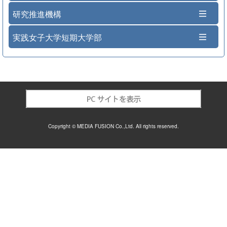
研究推進機構
実践女子大学短期大学部
Copyright © MEDIA FUSION Co.,Ltd. All rights reserved.