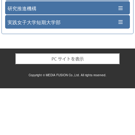
研究推進機構
実践女子大学短期大学部
Copyright © MEDIA FUSION Co.,Ltd. All rights reserved.