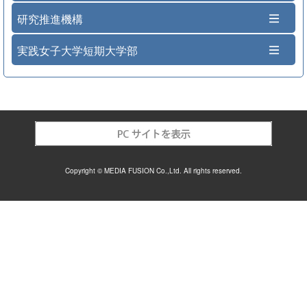
研究推進機構
実践女子大学短期大学部
Copyright © MEDIA FUSION Co.,Ltd. All rights reserved.