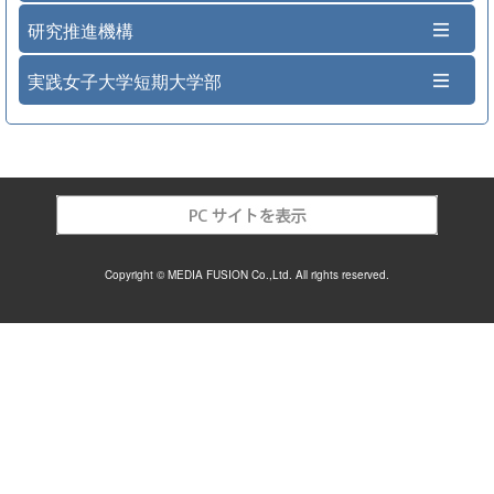
研究推進機構
実践女子大学短期大学部
Copyright © MEDIA FUSION Co.,Ltd. All rights reserved.