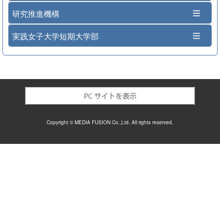
研究推進機構
実践女子大学短期大学部
Copyright © MEDIA FUSION Co.,Ltd. All rights reserved.