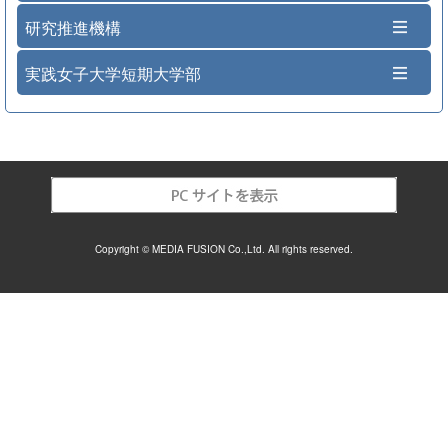
研究推進機構
実践女子大学短期大学部
Copyright © MEDIA FUSION Co.,Ltd. All rights reserved.