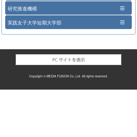
研究推進機構
実践女子大学短期大学部
Copyright © MEDIA FUSION Co.,Ltd. All rights reserved.