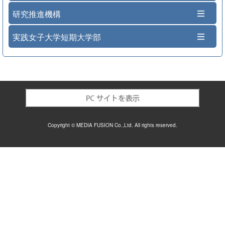
研究推進機構
実践女子大学短期大学部
Copyright © MEDIA FUSION Co.,Ltd. All rights reserved.