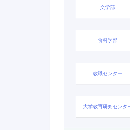
文学部
食科学部
教職センター
大学教育研究センタ