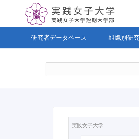
研究者データベース
組織別研
実践女子大学