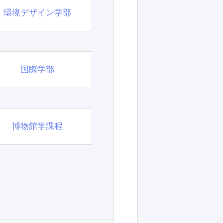
環境デザイン学部
国際学部
博物館学課程