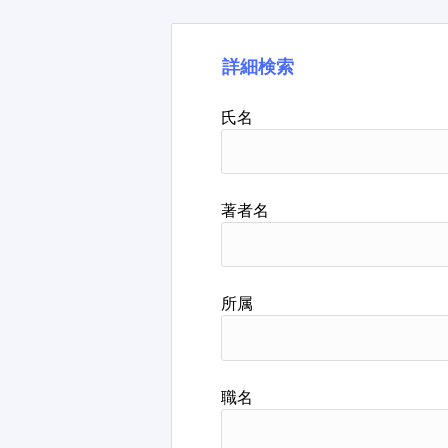
詳細検索
氏名
著者名
所属
職名