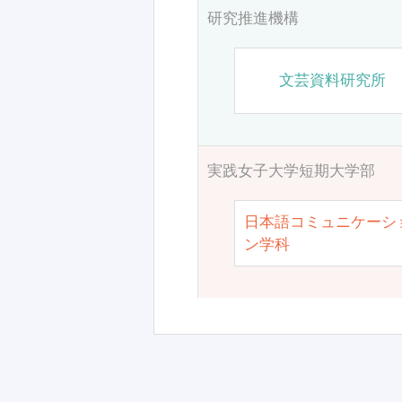
研究推進機構
文芸資料研究所
実践女子大学短期大学部
日本語コミュニケーシ
ン学科