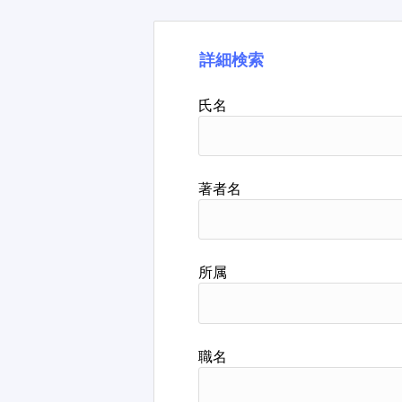
詳細検索
氏名
著者名
所属
職名