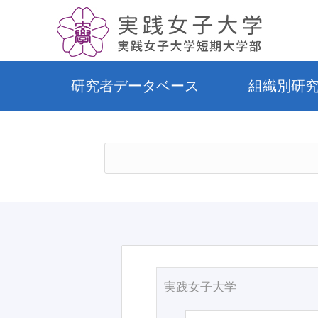
研究者データベース
組織別研
実践女子大学