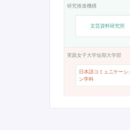
研究推進機構
文芸資料研究所
実践女子大学短期大学部
日本語コミュニケーシ
ン学科