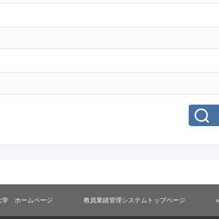
大学 ホームページ
教員業績管理システムトップページ