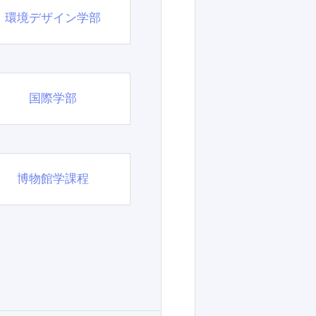
環境デザイン学部
国際学部
博物館学課程