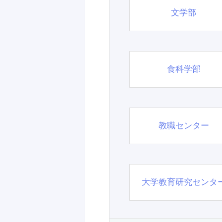
文学部
食科学部
教職センター
大学教育研究センタ