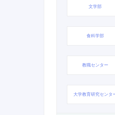
文学部
食科学部
教職センター
大学教育研究センタ