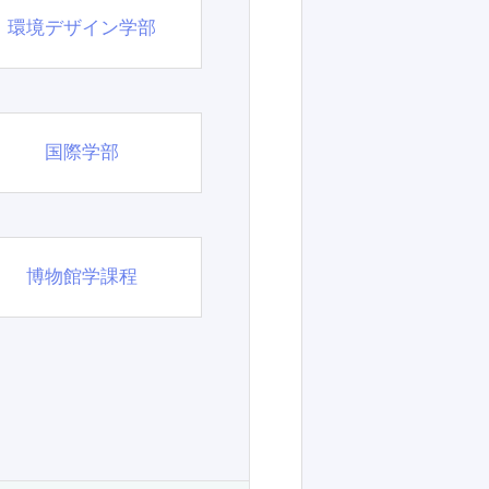
環境デザイン学部
国際学部
博物館学課程