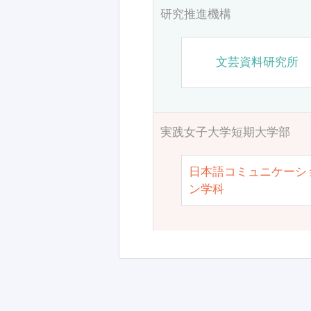
研究推進機構
文芸資料研究所
実践女子大学短期大学部
日本語コミュニケーシ
ン学科