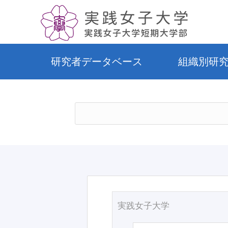
研究者データベース
組織別研
実践女子大学