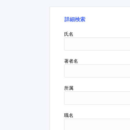
詳細検索
氏名
著者名
所属
職名