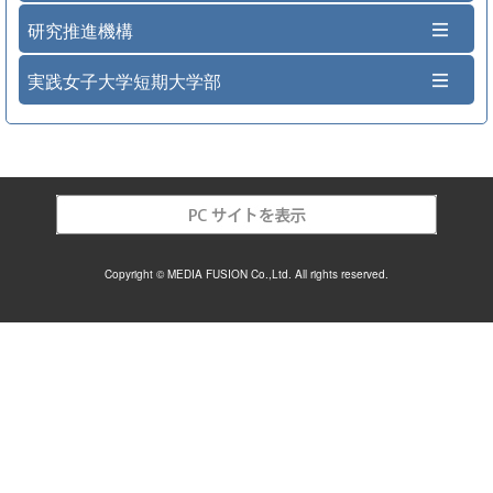
研究推進機構
実践女子大学短期大学部
Copyright © MEDIA FUSION Co.,Ltd. All rights reserved.