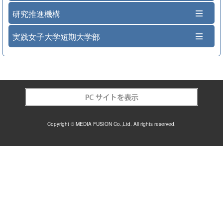
研究推進機構
実践女子大学短期大学部
Copyright © MEDIA FUSION Co.,Ltd. All rights reserved.